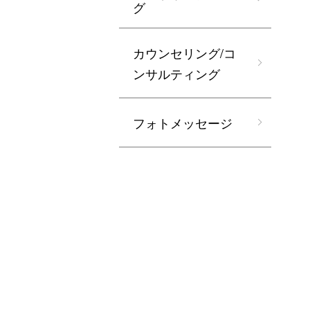
グ
カウンセリング/コ
ンサルティング
フォトメッセージ