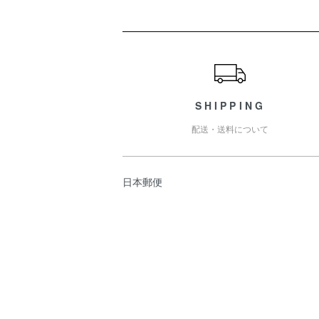
ショッピングガイド
SHIPPING
配送・送料について
日本郵便