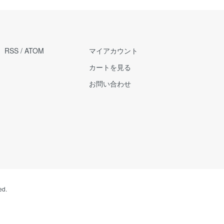
RSS
/
ATOM
マイアカウント
カートを見る
お問い合わせ
ed.