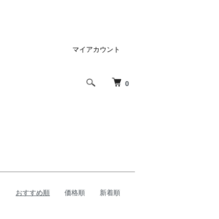
マイアカウント
0
おすすめ順
価格順
新着順