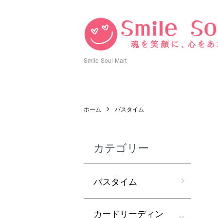
Smile-Soul-Mart
ホーム
バスタイム
カテゴリー
バスタイム
カードリーディン