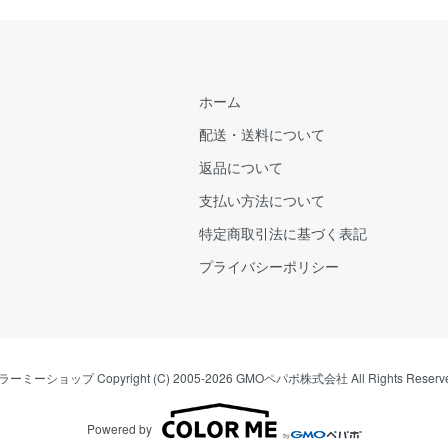
ホーム
配送・送料について
返品について
支払い方法について
特定商取引法に基づく表記
プライバシーポリシー
ラーミーショップ
Copyright (C) 2005-2026
GMOペパボ株式会社
All Rights Reserv
Powered by