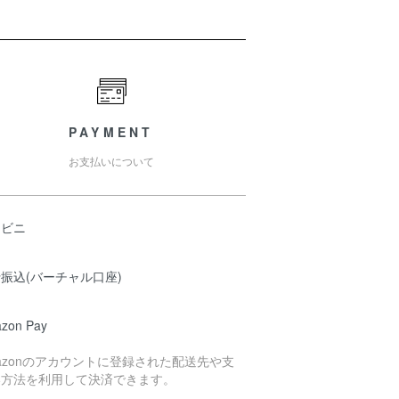
PAYMENT
お支払いについて
ンビニ
振込(バーチャル口座)
zon Pay
azonのアカウントに登録された配送先や支
い方法を利用して決済できます。