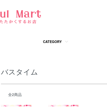
CATEGORY
バスタイム
全2商品