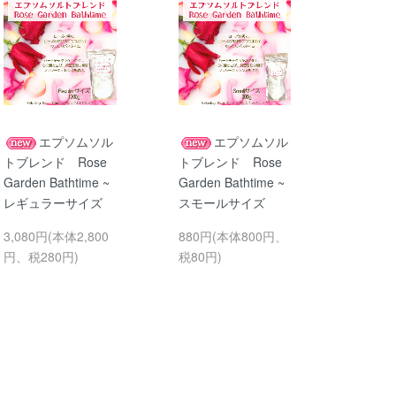
エプソムソル
エプソムソル
トブレンド Rose
トブレンド Rose
Garden Bathtime ~
Garden Bathtime ~
レギュラーサイズ
スモールサイズ
3,080円(本体2,800
880円(本体800円、
円、税280円)
税80円)